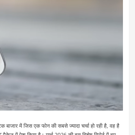
बाजार में जिस एक फोन की सबसे ज्यादा चर्चा हो रही है, वह है
केज में पेश किया है। मार्च 2026 की इस विशेष रिपोर्ट में हम