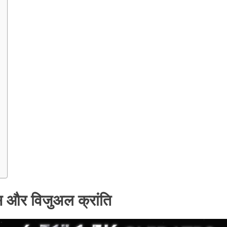
स और विजुअल क्रांति