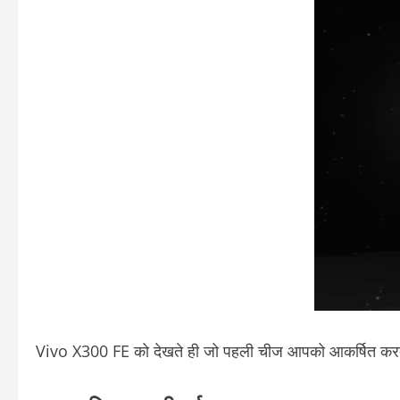
Vivo X300 FE को देखते ही जो पहली चीज आपको आकर्षित करत