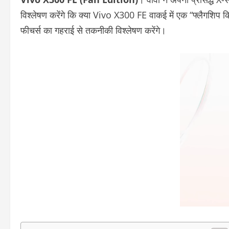
विश्लेषण करेंगे कि क्या Vivo X300 FE वाकई में एक “फ्लैगशिप क
फीचर्स का गहराई से तकनीकी विश्लेषण करेंगे।