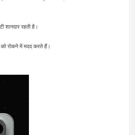
लिटी शानदार रहती है।
को रोकने में मदद करते हैं।