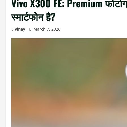
Vivo X300 FE: Premium फोटोग्र
स्मार्टफोन है?
vinay
March 7, 2026