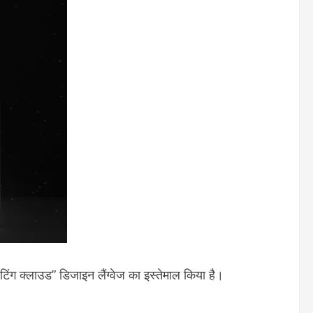
टिंग क्लाउड” डिजाइन लैंग्वेज का इस्तेमाल किया है।