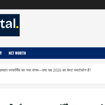
जी
NET WORTH
 परफॉर्मेंस का नया संगम—क्या यह 2026 का बेस्ट स्मार्टफोन है?