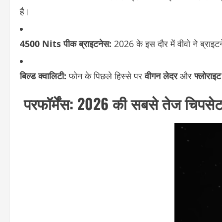
है।
4500 Nits पीक ब्राइटनेस:
2026 के इस दौर में वीवो ने ब्राइटन
बिल्ड क्वालिटी:
फोन के पिछले हिस्से पर
वीगन लेदर
और
फ्लोराइट
परफॉर्मेंस: 2026 की सबसे तेज चिपसेट