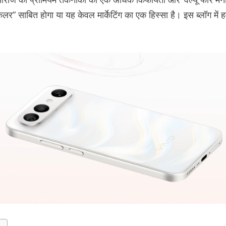
िलर” साबित होगा या यह केवल मार्केटिंग का एक हिस्सा है। इस ब्लॉग मे