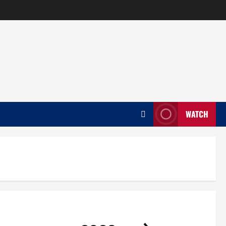
WATCH