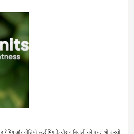
ह गेमिंग और वीडियो स्ट्रीमिंग के दौरान बिजली की बचत भी करती