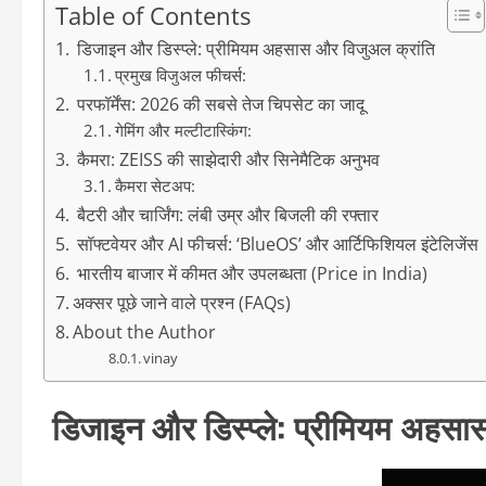
Table of Contents
डिजाइन और डिस्प्ले: प्रीमियम अहसास और विजुअल क्रांति
प्रमुख विजुअल फीचर्स:
परफॉर्मेंस: 2026 की सबसे तेज चिपसेट का जादू
गेमिंग और मल्टीटास्किंग:
कैमरा: ZEISS की साझेदारी और सिनेमैटिक अनुभव
कैमरा सेटअप:
बैटरी और चार्जिंग: लंबी उम्र और बिजली की रफ्तार
सॉफ्टवेयर और AI फीचर्स: ‘BlueOS’ और आर्टिफिशियल इंटेलिजेंस
भारतीय बाजार में कीमत और उपलब्धता (Price in India)
अक्सर पूछे जाने वाले प्रश्न (FAQs)
About the Author
vinay
डिजाइन और डिस्प्ले: प्रीमियम अहसा