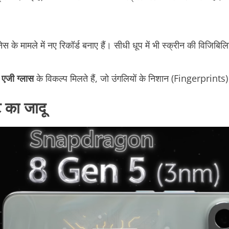
ेस के मामले में नए रिकॉर्ड बनाए हैं। सीधी धूप में भी स्क्रीन की विजिबि
 एजी ग्लास
के विकल्प मिलते हैं, जो उंगलियों के निशान (Fingerprints) 
 का जादू