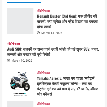
ऑटोमोबाइल
Renault Duster (3rd Gen): एक लीजेंड की
वापसी! क्या क्रेटा और ग्रैंड विटारा का दबदबा
होगा खत्म?
March 13, 2026
ऑटोमोबाइल
Audi SQ8: सड़कों पर राज करने उतरी ऑडी की नई सुपर SUV; पावर,
लग्जरी और रफ्तार की पूरी रिपोर्ट
March 10, 2026
ऑटोमोबाइल
Yamaha Aerox E: भारत का पहला ‘स्पोर्ट्स
इलेक्ट्रिक मैक्सी स्कूटर’ लॉन्च—क्या यह
पेट्रोल एरोक्स को मात दे पाएगा? जानिए कीमत
और फीचर्स
March 9, 2026
ऑटोमोबाइल