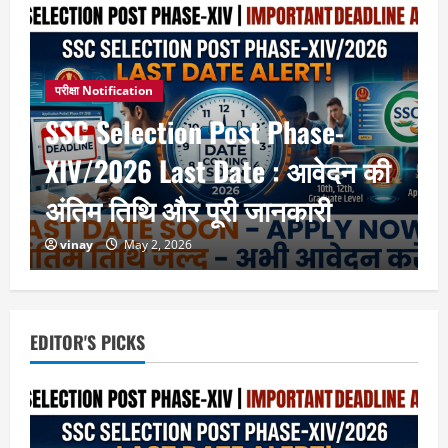
परीक्षा Notification
SSC Selection Post Phase-
XIV/2026 Last Date : आवेदन की
अंतिम तिथि और पूरी जानकारी
vinay
May 2, 2026
EDITOR'S PICKS