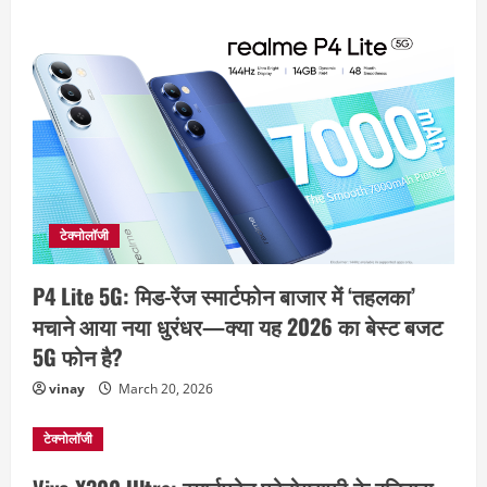
टेक्नोलॉजी
P4 Lite 5G: मिड-रेंज स्मार्टफोन बाजार में ‘तहलका’
मचाने आया नया धुरंधर—क्या यह 2026 का बेस्ट बजट
5G फोन है?
vinay
March 20, 2026
टेक्नोलॉजी