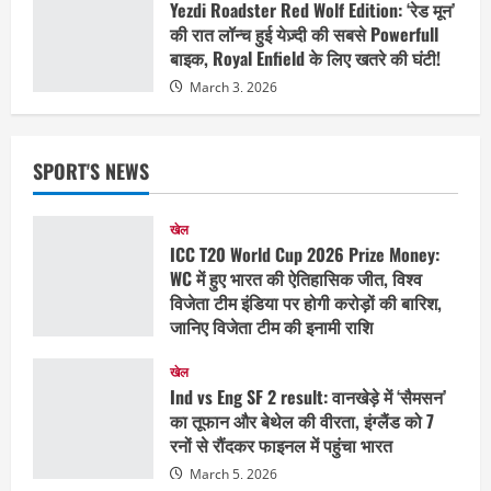
Yezdi Roadster Red Wolf Edition: ‘रेड मून’
की रात लॉन्च हुई येज़्दी की सबसे Powerfull
बाइक, Royal Enfield के लिए खतरे की घंटी!
March 3, 2026
SPORT'S NEWS
खेल
ICC T20 World Cup 2026 Prize Money:
WC में हुए भारत की ऐतिहासिक जीत, विश्व
विजेता टीम इंडिया पर होगी करोड़ों की बारिश,
जानिए विजेता टीम की इनामी राशि
March 8, 2026
खेल
Ind vs Eng SF 2 result: वानखेड़े में ‘सैमसन’
का तूफान और बेथेल की वीरता, इंग्लैंड को 7
रनों से रौंदकर फाइनल में पहुंचा भारत
March 5, 2026