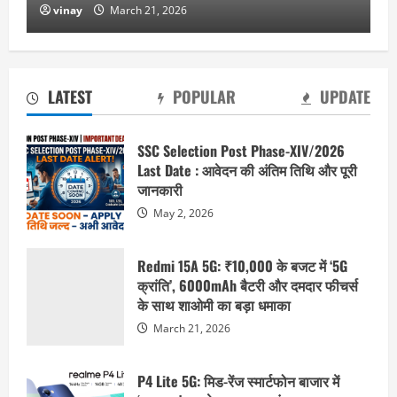
vinay
March 21, 2026
LATEST
POPULAR
UPDATE
SSC Selection Post Phase-XIV/2026
Last Date : आवेदन की अंतिम तिथि और पूरी
जानकारी
May 2, 2026
Redmi 15A 5G: ₹10,000 के बजट में ‘5G
क्रांति’, 6000mAh बैटरी और दमदार फीचर्स
के साथ शाओमी का बड़ा धमाका
March 21, 2026
P4 Lite 5G: मिड-रेंज स्मार्टफोन बाजार में