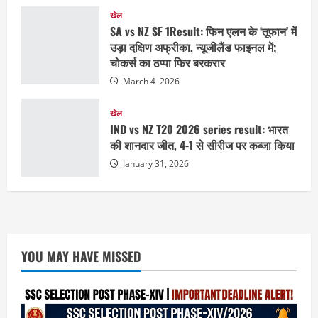
खेल
SA vs NZ SF 1Result: फिन एलन के ‘तूफान’ में
उड़ा दक्षिण अफ्रीका, न्यूजीलैंड फाइनल में;
चोकर्स का ठप्पा फिर बरकरार
March 4, 2026
खेल
IND vs NZ T20 2026 series result: भारत
की शानदार जीत, 4-1 से सीरीज पर कब्जा किया
January 31, 2026
YOU MAY HAVE MISSED