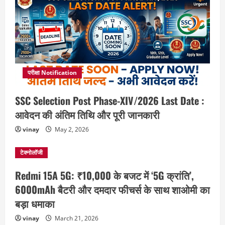
परीक्षा Notification
SSC Selection Post Phase-XIV/2026 Last Date :
आवेदन की अंतिम तिथि और पूरी जानकारी
vinay
May 2, 2026
टेक्नोलॉजी
Redmi 15A 5G: ₹10,000 के बजट में ‘5G क्रांति’,
6000mAh बैटरी और दमदार फीचर्स के साथ शाओमी का
बड़ा धमाका
vinay
March 21, 2026