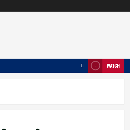
WATCH