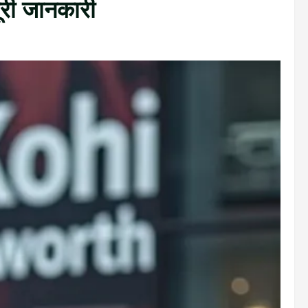
ूरी जानकारी