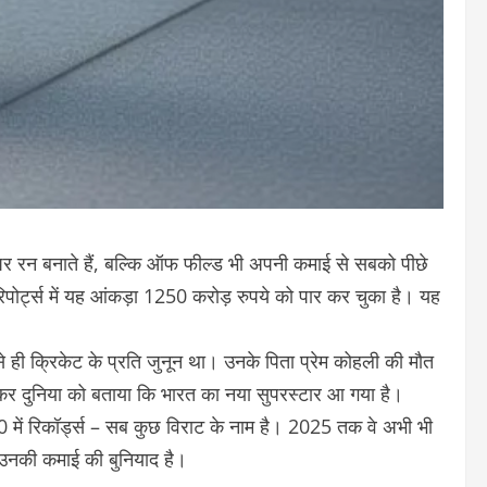
र रन बनाते हैं, बल्कि ऑफ फील्ड भी अपनी कमाई से सबको पीछे
पोर्ट्स में यह आंकड़ा 1250 करोड़ रुपये को पार कर चुका है। यह
ही क्रिकेट के प्रति जुनून था। उनके पिता प्रेम कोहली की मौत
ीतकर दुनिया को बताया कि भारत का नया सुपरस्टार आ गया है।
0 में रिकॉर्ड्स – सब कुछ विराट के नाम है। 2025 तक वे अभी भी
 उनकी कमाई की बुनियाद है।