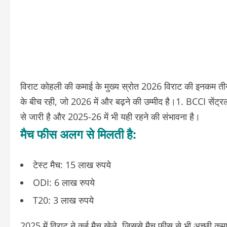
विराट कोहली की कमाई के मुख्य स्रोत 2026
विराट की इनकम तीन म
के बीच रही, जो 2026 में और बढ़ने की उम्मीद है।
1. BCCI सेंट्र
से जारी है और 2025-26 में भी यही रहने की संभावना है।
मैच फीस अलग से मिलती है:
टेस्ट मैच: 15 लाख रुपये
ODI: 6 लाख रुपये
T20: 3 लाख रुपये
2025 में विराट ने कई मैच खेले, जिससे मैच फीस से भी अच्छी क