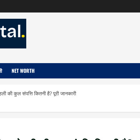
जी
NET WORTH
 की कुल संपत्ति कितनी है? पूरी जानकारी