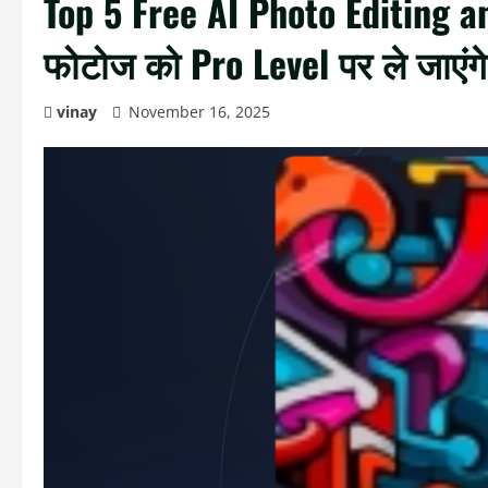
Top 5 Free AI Photo Editing a
फोटोज को Pro Level पर ले जाएंगे
vinay
November 16, 2025