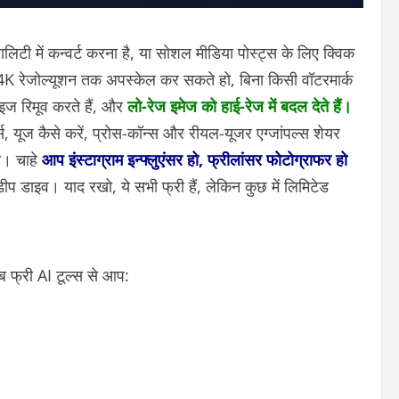
टी में कन्वर्ट करना है, या सोशल मीडिया पोस्ट्स के लिए क्विक
K रेजोल्यूशन तक अपस्केल कर सकते हो, बिना किसी वॉटरमार्क
नॉइज रिमूव करते हैं, और
लो-रेज इमेज को हाई-रेज में बदल देते हैं।
्स, यूज कैसे करें, प्रोस-कॉन्स और रीयल-यूजर एग्जांपल्स शेयर
ो। चाहे
आप इंस्टाग्राम इन्फ्लुएंसर हो, फ्रीलांसर फोटोग्राफर हो
ीप डाइव। याद रखो, ये सभी फ्री हैं, लेकिन कुछ में लिमिटेड
 फ्री AI टूल्स से आप: