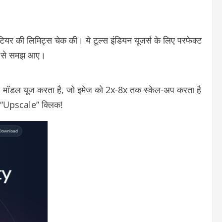
यर की लिमिट्स चेक की। ये टूल्स इंडियन यूजर्स के लिए परफेक्ट
ानी से समझ आए।
 मॉडल यूज करता है, जो इमेज को 2x-8x तक स्केल-अप करता है
और “Upscale” क्लिक!