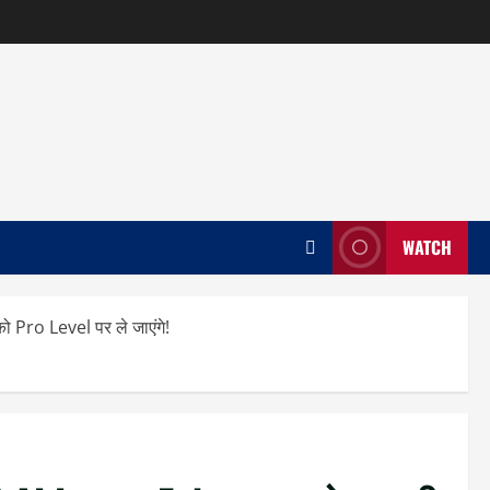
WATCH
ro Level पर ले जाएंगे!