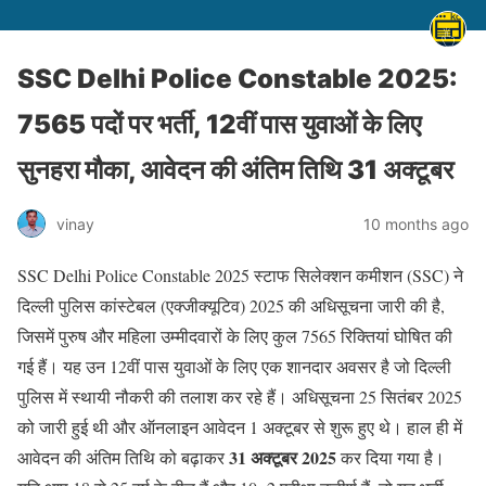
SSC Delhi Police Constable 2025:
7565 पदों पर भर्ती, 12वीं पास युवाओं के लिए
सुनहरा मौका, आवेदन की अंतिम तिथि 31 अक्टूबर
vinay
10 months ago
SSC Delhi Police Constable 2025 स्टाफ सिलेक्शन कमीशन (SSC) ने
दिल्ली पुलिस कांस्टेबल (एक्जीक्यूटिव) 2025 की अधिसूचना जारी की है,
जिसमें पुरुष और महिला उम्मीदवारों के लिए कुल 7565 रिक्तियां घोषित की
गई हैं। यह उन 12वीं पास युवाओं के लिए एक शानदार अवसर है जो दिल्ली
पुलिस में स्थायी नौकरी की तलाश कर रहे हैं। अधिसूचना 25 सितंबर 2025
को जारी हुई थी और ऑनलाइन आवेदन 1 अक्टूबर से शुरू हुए थे। हाल ही में
31 अक्टूबर 2025
आवेदन की अंतिम तिथि को बढ़ाकर
कर दिया गया है।