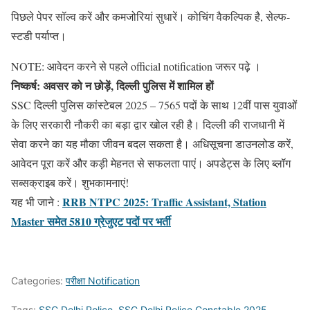
पिछले पेपर सॉल्व करें और कमजोरियां सुधारें। कोचिंग वैकल्पिक है, सेल्फ-
स्टडी पर्याप्त।
NOTE: आवेदन करने से पहले official notification जरूर पढ़े ।
निष्कर्ष: अवसर को न छोड़ें, दिल्ली पुलिस में शामिल हों
SSC दिल्ली पुलिस कांस्टेबल 2025 – 7565 पदों के साथ 12वीं पास युवाओं
के लिए सरकारी नौकरी का बड़ा द्वार खोल रही है। दिल्ली की राजधानी में
सेवा करने का यह मौका जीवन बदल सकता है। अधिसूचना डाउनलोड करें,
आवेदन पूरा करें और कड़ी मेहनत से सफलता पाएं। अपडेट्स के लिए ब्लॉग
सब्सक्राइब करें। शुभकामनाएं!
RRB NTPC 2025: Traffic Assistant, Station
यह भी जाने :
Master समेत 5810 ग्रेजुएट पदों पर भर्ती
Categories:
परीक्षा Notification
Tags:
SSC Delhi Police
,
SSC Delhi Police Constable 2025