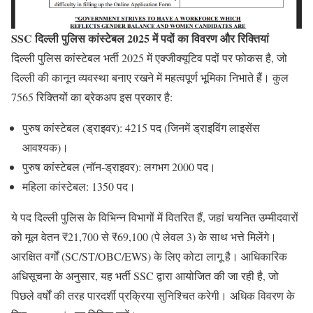
SSC दिल्ली पुलिस कांस्टेबल 2025 में पदों का विवरण और रिक्तियां
दिल्ली पुलिस कांस्टेबल भर्ती 2025 में एक्जीक्यूटिव पदों पर फोकस है, जो
दिल्ली की कानून व्यवस्था बनाए रखने में महत्वपूर्ण भूमिका निभाते हैं। कुल
7565 रिक्तियों का ब्रेकअप इस प्रकार है:
पुरुष कांस्टेबल (ड्राइवर)
: 4215 पद (जिनमें ड्राइविंग लाइसेंस
आवश्यक)।
पुरुष कांस्टेबल (नॉन-ड्राइवर)
: लगभग 2000 पद।
महिला कांस्टेबल
: 1350 पद।
ये पद दिल्ली पुलिस के विभिन्न विभागों में वितरित हैं, जहां चयनित उम्मीदवारों
को मूल वेतन ₹21,700 से ₹69,100 (पे लेवल 3) के साथ भत्ते मिलेंगे।
आरक्षित वर्गों (SC/ST/OBC/EWS) के लिए कोटा लागू है। आधिकारिक
अधिसूचना के अनुसार, यह भर्ती SSC द्वारा आयोजित की जा रही है, जो
पिछले वर्षों की तरह पारदर्शी प्रक्रिया सुनिश्चित करेगी। अधिक विवरण के