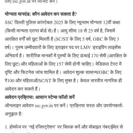
लिए ssc.gov.in पर विजिट करें।
योग्यता मानदंड: कौन आवेदन कर सकता है?
SSC दिल्ली पुलिस कांस्टेबल 2025 के लिए न्यूनतम योग्यता 12वीं कक्षा
(किसी मान्यता प्राप्त बोर्ड से) है। आयु सीमा 18 से 25 वर्ष है, जिसमें
आरक्षित वर्गों को छूट मिलती है (SC/ST के लिए 5 वर्ष, OBC के लिए 3
वर्ष)। पुरुष उम्मीदवारों के लिए ड्राइवर पद पर LMV ड्राइविंग लाइसेंस
अनिवार्य है। शारीरिक मानकों में पुरुषों के लिए ऊंचाई 170 सेमी (आरक्षित के
लिए छूट) और महिलाओं के लिए 157 सेमी होनी चाहिए। मेडिकल टेस्ट में
दृष्टि और फिटनेस जांच शामिल है। आवेदन शुल्क सामान्य/OBC के लिए
₹100 और महिलाओं/SC/ST के लिए मुफ्त है। केवल भारतीय नागरिक ही
आवेदन कर सकते हैं।
आवेदन प्रक्रिया: आसान स्टेप्स फॉलो करें
ऑनलाइन आवेदन ssc.gov.in पर करें। प्रक्रिया सरल और उपयोगकर्ता-
अनुकूल है:
होमपेज पर ‘नई रजिस्ट्रेशन’ पर क्लिक करें और मोबाइल नंबर/ईमेल से