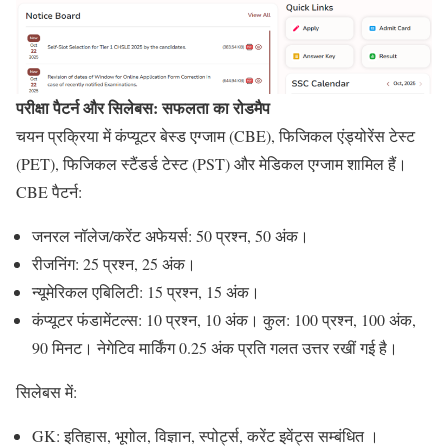
परीक्षा पैटर्न और सिलेबस: सफलता का रोडमैप
चयन प्रक्रिया में कंप्यूटर बेस्ड एग्जाम (CBE), फिजिकल एंड्योरेंस टेस्ट
(PET), फिजिकल स्टैंडर्ड टेस्ट (PST) और मेडिकल एग्जाम शामिल हैं।
CBE पैटर्न:
जनरल नॉलेज/करेंट अफेयर्स
: 50 प्रश्न, 50 अंक।
रीजनिंग
: 25 प्रश्न, 25 अंक।
न्यूमेरिकल एबिलिटी
: 15 प्रश्न, 15 अंक।
कंप्यूटर फंडामेंटल्स
: 10 प्रश्न, 10 अंक। कुल: 100 प्रश्न, 100 अंक,
90 मिनट। नेगेटिव मार्किंग 0.25 अंक प्रति गलत उत्तर रखीं गई है।
सिलेबस में:
GK
: इतिहास, भूगोल, विज्ञान, स्पोर्ट्स, करेंट इवेंट्स सम्बंधित ।