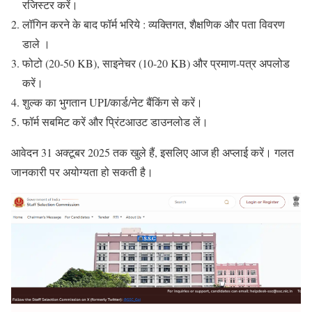
रजिस्टर करें।
लॉगिन करने के बाद फॉर्म भरिये : व्यक्तिगत, शैक्षणिक और पता विवरण
डाले
।
फोटो (20-50 KB), साइनेचर (10-20 KB) और प्रमाण-पत्र अपलोड
करें।
शुल्क का भुगतान UPI/कार्ड/नेट बैंकिंग से करें।
फॉर्म सबमिट करें और प्रिंटआउट डाउनलोड लें।
आवेदन 31 अक्टूबर 2025 तक खुले हैं, इसलिए आज ही अप्लाई करें। गलत
जानकारी पर अयोग्यता हो सकती है।