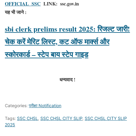
OFFICIAL SSC
LINK: ssc.gov.in
यह भी जाने :
sbi clerk prelims result 2025: रिजल्ट जारी!
चेक करें मेरिट लिस्ट, कट ऑफ मार्क्स और
स्कोरकार्ड – स्टेप बाय स्टेप गाइड
धन्यवाद !
Categories:
परीक्षा Notification
Tags:
SSC CHSL
,
SSC CHSL CITY SLIP
,
SSC CHSL CITY SLIP
2025