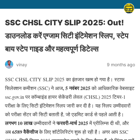
SSC CHSL CITY SLIP 2025: Out!
डाउनलोड करें एग्जाम सिटी इंटिमेशन स्लिप, स्टेप
बाय स्टेप गाइड और महत्वपूर्ण डिटेल्स
vinay
9 months ago
SSC CHSL CITY SLIP 2025 का इंतजार खत्म हो गया है। स्टाफ
, 5 नवंबर 2025
सिलेक्शन कमीशन (SSC) ने आज
को आधिकारिक वेबसाइट
ssc.gov.in पर कॉम्बाइंड हायर सेकेंडरी लेवल (CHSL) 2025 टियर-1
परीक्षा के लिए सिटी इंटिमेशन स्लिप जारी कर दी है। यह स्लिप उम्मीदवारों
को परीक्षा सेंटर की सिटी बताती है, जो एडमिट कार्ड से पहले आती है।
लगभग 10 लाख
फरवरी-मार्च 2025
उम्मीदवारों ने
में प्रीलिम्स दी थी, और
6589 वैकेंसीज
अब
के लिए शॉर्टलिस्टिंग शुरू हो रही है। अगर आप
SSC