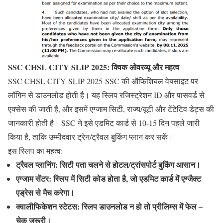
SSC CHSL CITY SLIP 2025: क्विक ओवरव्यू और महत्व
SSC CHSL CITY SLIP 2025 SSC की ऑफिशियल वेबसाइट पर
लॉगिन से डाउनलोड होती है। यह स्लिप रजिस्ट्रेशन ID और पासवर्ड से
एक्सेस की जाती है, और इसमें एग्जाम सिटी, राज्य/यूटी और टेंटेटिव डेट्स की
जानकारी होती है। SSC ने इसे एडमिट कार्ड से 10-15 दिन पहले जारी
किया है, ताकि उम्मीदवार ट्रेन/ट्रैवल बुकिंग प्लान कर सकें।
इस स्लिप का महत्व:
ट्रैवल प्लानिंग
: सिटी पता चलने से होटल/ट्रांसपोर्ट बुकिंग आसान।
एग्जाम सेंटर
: स्लिप में सिटी कोड होता है, जो एडमिट कार्ड में एग्जैक्ट
एड्रेस से मैच करेगा।
क्वालीफिकेशन स्टेटस
: स्लिप डाउनलोड न हो तो प्रीलिम्स में फेल –
चेक जरूरी।