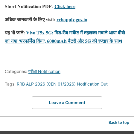
Short Notification PDF
Click here
:
अधिक जानकारी के लिए visit:
rrbapply.gov.in
यह भी जाने:
Vivo T5x 5G: मिड-रेंज मार्केट में तहलका मचाने आया वीवो
का नया ‘परफॉर्मेंस किंग’, 6000mAh बैटरी और 5G की रफ्तार के साथ
Categories:
परीक्षा Notification
Tags:
RRB ALP 2026 (CEN 01/2026) Notification Out
Leave a Comment
Back to top