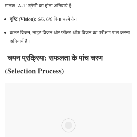
मानक ‘A-1’ श्रेणी का होना अनिवार्य है:
दृष्टि (Vision):
6/6, 6/6 बिना चश्मे के।
कलर विजन, नाइट विजन और फील्ड ऑफ विजन का परीक्षण पास करना
अनिवार्य है।
चयन प्रक्रिया: सफलता के पांच चरण
(Selection Process)