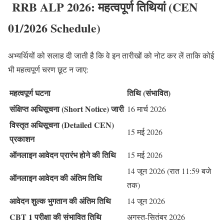
RRB ALP 2026: महत्वपूर्ण तिथियां (CEN
01/2026 Schedule)
अभ्यर्थियों को सलाह दी जाती है कि वे इन तारीखों को नोट कर लें ताकि कोई
भी महत्वपूर्ण चरण छूट न जाए:
महत्वपूर्ण घटना
तिथि (संभावित)
संक्षिप्त अधिसूचना (Short Notice) जारी
16 मार्च 2026
विस्तृत अधिसूचना (Detailed CEN)
15 मई 2026
प्रकाशन
ऑनलाइन आवेदन प्रारंभ होने की तिथि
15 मई 2026
14 जून 2026 (रात 11:59 बजे
ऑनलाइन आवेदन की अंतिम तिथि
तक)
आवेदन शुल्क भुगतान की अंतिम तिथि
14 जून 2026
CBT 1 परीक्षा की संभावित तिथि
अगस्त-सितंबर 2026