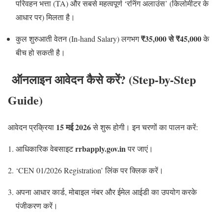
परिवहन भत्ता (TA) और सबसे महत्वपूर्ण ‘रनिंग अलाउंस’ (किलोमीटर के
आधार पर) मिलता है।
₹35,000 से ₹45,000
कुल शुरुआती वेतन (In-hand Salary) लगभग
के
बीच हो सकती है।
ऑनलाइन आवेदन कैसे करें? (Step-by-Step
Guide)
15 मई 2026
आवेदन प्रक्रिया
से शुरू होगी। इन चरणों का पालन करें:
rrbapply.gov.in
आधिकारिक वेबसाइट
पर जाएं।
‘CEN 01/2026 Registration’ लिंक पर क्लिक करें।
अपना आधार कार्ड, मोबाइल नंबर और ईमेल आईडी का उपयोग करके
पंजीकरण करें।