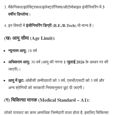
3
मैकेनिकल/इलेक्ट्रिकल/इलेक्ट्रॉनिक्स/ऑटोमोबाइल इंजीनियरिंग में
वर्षीय डिप्लोमा
।
इंजीनियरिंग डिग्री (B.E./B.Tech)
इन विषयों में
भी मान्य है।
(ख) आयु सीमा (Age Limit):
न्यूनतम आयु:
18 वर्ष
अधिकतम आयु:
1 जुलाई 2026
30 वर्ष (आयु की गणना
के आधार पर की
जाएगी)।
आयु में छूट:
ओबीसी उम्मीदवारों को 3 वर्ष, एससी/एसटी को 5 वर्ष और
अन्य श्रेणियों को सरकारी नियमानुसार छूट दी जाएगी।
(ग) चिकित्सा मानक (Medical Standard – A1):
लोको पायलट का काम अत्यधिक जिम्मेदारी वाला होता है, इसलिए चिकित्सा