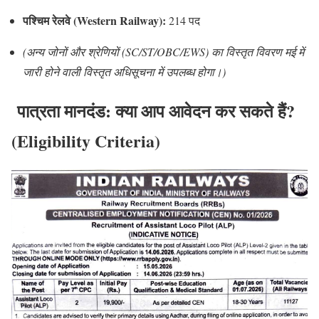
पश्चिम रेलवे (Western Railway):
214 पद
(अन्य जोनों और श्रेणियों (SC/ST/OBC/EWS) का विस्तृत विवरण मई में
जारी होने वाली विस्तृत अधिसूचना में उपलब्ध होगा।)
पात्रता मानदंड: क्या आप आवेदन कर सकते हैं?
(Eligibility Criteria)