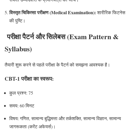
विस्तृत चिकित्सा परीक्षण (Medical Examination):
शारीरिक फिटनेस
की पुष्टि।
परीक्षा पैटर्न और सिलेबस (Exam Pattern &
Syllabus)
तैयारी शुरू करने से पहले परीक्षा के पैटर्न को समझना आवश्यक है।
CBT-1 परीक्षा का स्वरूप:
कुल प्रश्न: 75
समय: 60 मिनट
विषय: गणित, सामान्य बुद्धिमत्ता और तर्कशक्ति, सामान्य विज्ञान, सामान्य
जागरूकता (करेंट अफेयर्स)।