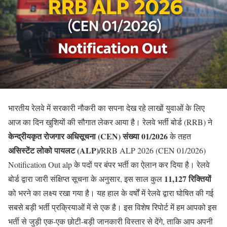
भारतीय रेलवे में सरकारी नौकरी का सपना देख रहे लाखों युवाओं के लिए
आज का दिन खुशियों की सौगात लेकर आया है। रेलवे भर्ती बोर्ड (RRB) ने
केन्द्रीयकृत रोजगार अधिसूचना (CEN) संख्या 01/2026
के तहत
असिस्टेंट लोको पायलट (ALP)/
RRB ALP 2026 (CEN 01/2026)
Notification Out alp के पदों पर बंपर भर्ती का ऐलान कर दिया है। रेलवे
11,127 रिक्तियों
बोर्ड द्वारा जारी संक्षिप्त सूचना के अनुसार, इस साल कुल
को भरने का लक्ष्य रखा गया है। यह हाल के वर्षों में रेलवे द्वारा घोषित की गई
सबसे बड़ी भर्ती प्रक्रियाओं में से एक है। इस विशेष रिपोर्ट में हम आपको इस
भर्ती से जुड़ी एक-एक छोटी-बड़ी जानकारी विस्तार से देंगे, ताकि आप अपनी