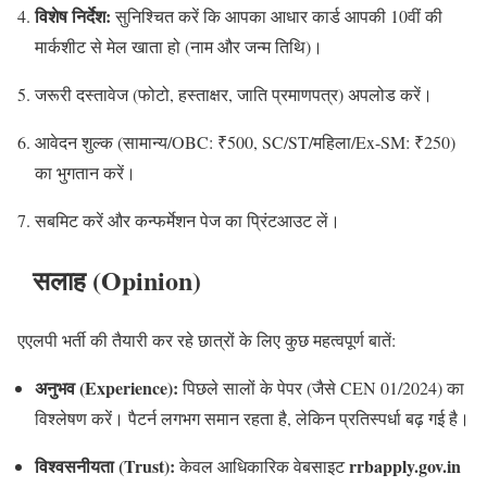
विशेष निर्देश:
सुनिश्चित करें कि आपका आधार कार्ड आपकी 10वीं की
मार्कशीट से मेल खाता हो (नाम और जन्म तिथि)।
जरूरी दस्तावेज (फोटो, हस्ताक्षर, जाति प्रमाणपत्र) अपलोड करें।
आवेदन शुल्क (सामान्य/OBC: ₹500, SC/ST/महिला/Ex-SM: ₹250)
का भुगतान करें।
सबमिट करें और कन्फर्मेशन पेज का प्रिंटआउट लें।
सलाह (Opinion)
एएलपी भर्ती की तैयारी कर रहे छात्रों के लिए कुछ महत्वपूर्ण बातें:
अनुभव (Experience):
पिछले सालों के पेपर (जैसे CEN 01/2024) का
विश्लेषण करें। पैटर्न लगभग समान रहता है, लेकिन प्रतिस्पर्धा बढ़ गई है।
विश्वसनीयता (Trust):
rrbapply.gov.in
केवल आधिकारिक वेबसाइट