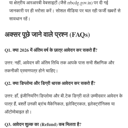
या क्षेत्रीय आरआरबी वेबसाइटों (जैसे rrbcdg.gov.in) पर दी गई
जानकारी पर ही भरोसा करें। सोशल मीडिया पर चल रही फर्जी खबरों से
सावधान रहें।
अक्सर पूछे जाने वाले प्रश्न (FAQs)
Q1. क्या 2026 में अंतिम वर्ष के छात्र आवेदन कर सकते हैं?
उत्तर: नहीं, आवेदन की अंतिम तिथि तक आपके पास सभी शैक्षणिक और
तकनीकी प्रमाणपत्र होने चाहिए।
Q2. क्या डिप्लोमा और डिग्री धारक आवेदन कर सकते हैं?
उत्तर: हाँ, इंजीनियरिंग डिप्लोमा और बी.टेक डिग्री वाले उम्मीदवार आवेदन के
पात्र हैं, बशर्ते उनकी ब्रांच मैकेनिकल, इलेक्ट्रिकल, इलेक्ट्रॉनिक्स या
ऑटोमोबाइल हो।
Q3. आवेदन शुल्क का (Refund) कब मिलता है?