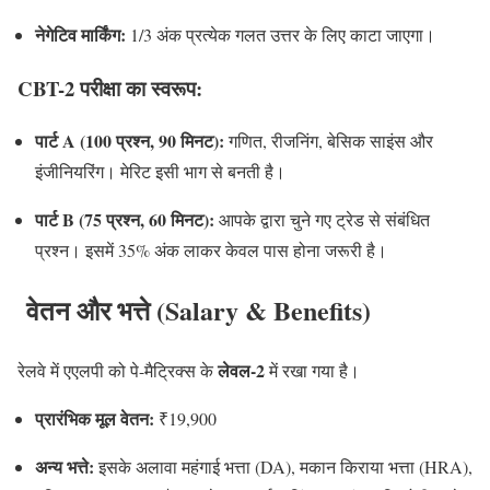
नेगेटिव मार्किंग:
1/3 अंक प्रत्येक गलत उत्तर के लिए काटा जाएगा।
CBT-2 परीक्षा का स्वरूप:
पार्ट A (100 प्रश्न, 90 मिनट):
गणित, रीजनिंग, बेसिक साइंस और
इंजीनियरिंग। मेरिट इसी भाग से बनती है।
पार्ट B (75 प्रश्न, 60 मिनट):
आपके द्वारा चुने गए ट्रेड से संबंधित
प्रश्न। इसमें 35% अंक लाकर केवल पास होना जरूरी है।
वेतन और भत्ते (Salary & Benefits)
लेवल-2
रेलवे में एएलपी को पे-मैट्रिक्स के
में रखा गया है।
प्रारंभिक मूल वेतन:
₹19,900
अन्य भत्ते:
इसके अलावा महंगाई भत्ता (DA), मकान किराया भत्ता (HRA),