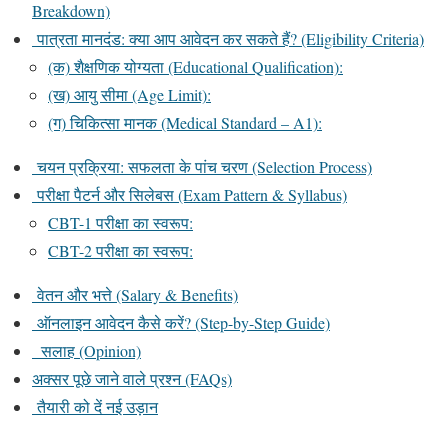
Breakdown)
पात्रता मानदंड: क्या आप आवेदन कर सकते हैं? (Eligibility Criteria)
(क) शैक्षणिक योग्यता (Educational Qualification):
(ख) आयु सीमा (Age Limit):
(ग) चिकित्सा मानक (Medical Standard – A1):
चयन प्रक्रिया: सफलता के पांच चरण (Selection Process)
परीक्षा पैटर्न और सिलेबस (Exam Pattern & Syllabus)
CBT-1 परीक्षा का स्वरूप:
CBT-2 परीक्षा का स्वरूप:
वेतन और भत्ते (Salary & Benefits)
ऑनलाइन आवेदन कैसे करें? (Step-by-Step Guide)
सलाह (Opinion)
अक्सर पूछे जाने वाले प्रश्न (FAQs)
तैयारी को दें नई उड़ान