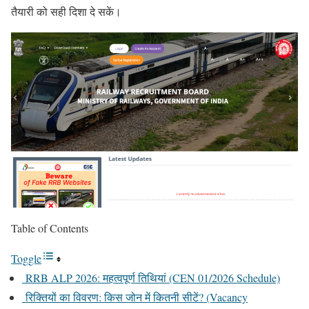
तैयारी को सही दिशा दे सकें।
Table of Contents
Toggle
RRB ALP 2026: महत्वपूर्ण तिथियां (CEN 01/2026 Schedule)
रिक्तियों का विवरण: किस जोन में कितनी सीटें? (Vacancy