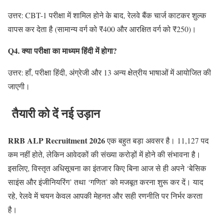
उत्तर: CBT-1 परीक्षा में शामिल होने के बाद, रेलवे बैंक चार्ज काटकर शुल्क
वापस कर देता है (सामान्य वर्ग को ₹400 और आरक्षित वर्ग को ₹250)।
Q4. क्या परीक्षा का माध्यम हिंदी में होगा?
उत्तर: हाँ, परीक्षा हिंदी, अंग्रेजी और 13 अन्य क्षेत्रीय भाषाओं में आयोजित की
जाएगी।
तैयारी को दें नई उड़ान
RRB ALP Recruitment 2026
एक बहुत बड़ा अवसर है। 11,127 पद
कम नहीं होते, लेकिन आवेदकों की संख्या करोड़ों में होने की संभावना है।
इसलिए, विस्तृत अधिसूचना का इंतजार किए बिना आज से ही अपने ‘बेसिक
साइंस और इंजीनियरिंग’ तथा ‘गणित’ को मजबूत करना शुरू कर दें। याद
रहे, रेलवे में चयन केवल आपकी मेहनत और सही रणनीति पर निर्भर करता
है।