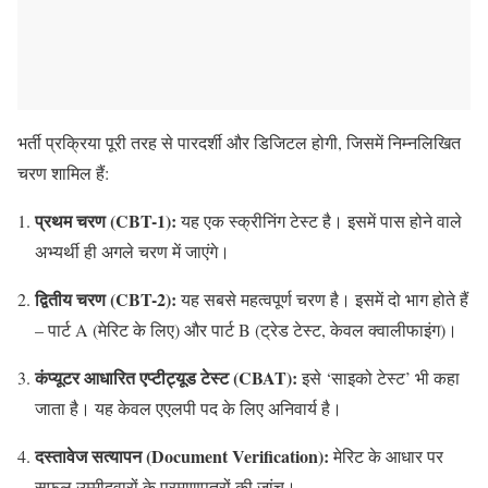
भर्ती प्रक्रिया पूरी तरह से पारदर्शी और डिजिटल होगी, जिसमें निम्नलिखित
चरण शामिल हैं:
प्रथम चरण (CBT-1):
यह एक स्क्रीनिंग टेस्ट है। इसमें पास होने वाले
अभ्यर्थी ही अगले चरण में जाएंगे।
द्वितीय चरण (CBT-2):
यह सबसे महत्वपूर्ण चरण है। इसमें दो भाग होते हैं
– पार्ट A (मेरिट के लिए) और पार्ट B (ट्रेड टेस्ट, केवल क्वालीफाइंग)।
कंप्यूटर आधारित एप्टीट्यूड टेस्ट (CBAT):
इसे ‘साइको टेस्ट’ भी कहा
जाता है। यह केवल एएलपी पद के लिए अनिवार्य है।
दस्तावेज सत्यापन (Document Verification):
मेरिट के आधार पर
सफल उम्मीदवारों के प्रमाणपत्रों की जांच।