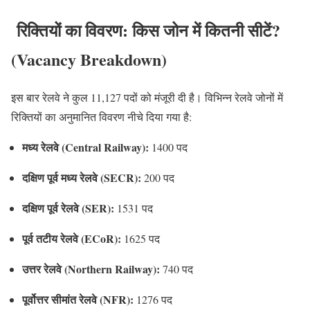
रिक्तियों का विवरण: किस जोन में कितनी सीटें?
(Vacancy Breakdown)
इस बार रेलवे ने कुल 11,127 पदों को मंजूरी दी है। विभिन्न रेलवे जोनों में
रिक्तियों का अनुमानित विवरण नीचे दिया गया है:
मध्य रेलवे (Central Railway):
1400 पद
दक्षिण पूर्व मध्य रेलवे (SECR):
200 पद
दक्षिण पूर्व रेलवे (SER):
1531 पद
पूर्व तटीय रेलवे (ECoR):
1625 पद
उत्तर रेलवे (Northern Railway):
740 पद
पूर्वोत्तर सीमांत रेलवे (NFR):
1276 पद