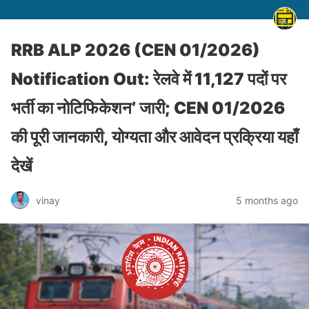
RRB ALP 2026 (CEN 01/2026)
Notification Out: रेलवे में 11,127 पदों पर
भर्ती का नोटिफिकेशन’ जारी; CEN 01/2026
की पूरी जानकारी, योग्यता और आवेदन प्रक्रिया यहाँ
देखें
vinay
5 months ago