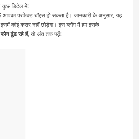
कुछ डिटेल में!
र्ड 6 आपका परफेक्ट चॉइस हो सकता है। जानकारी के अनुसार, यह
6 इसमें कोई कसर नहीं छोड़ेगा। इस ब्लॉग में हम इसके
ोन ढूंढ रहे हैं
, तो अंत तक पढ़ें!