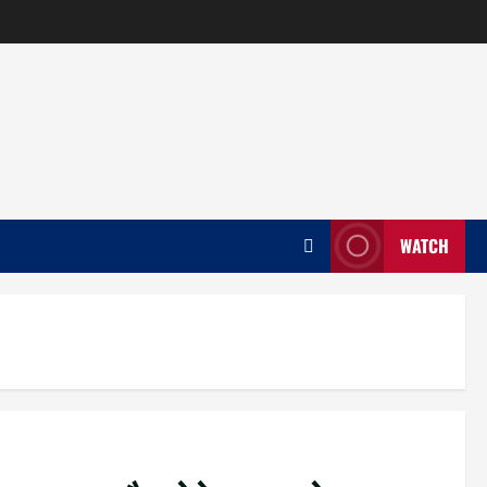
WATCH