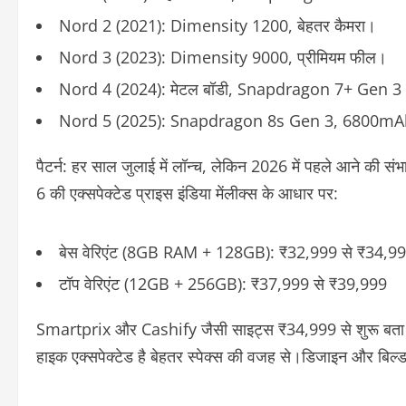
Nord 2 (2021)
: Dimensity 1200, बेहतर कैमरा।
Nord 3 (2023)
: Dimensity 9000, प्रीमियम फील।
Nord 4 (2024)
: मेटल बॉडी, Snapdragon 7+ Gen 3
Nord 5 (2025)
: Snapdragon 8s Gen 3, 6800mAh ब
पैटर्न: हर साल जुलाई में लॉन्च, लेकिन 2026 में पहले आने की स
6 की एक्सपेक्टेड प्राइस इंडिया में
लीक्स के आधार पर:
बेस वेरिएंट (8GB RAM + 128GB):
₹32,999 से ₹34,9
टॉप वेरिएंट (12GB + 256GB):
₹37,999 से ₹39,999
Smartprix और Cashify जैसी साइट्स ₹34,999 से शुरू बता रही
हाइक एक्सपेक्टेड है बेहतर स्पेक्स की वजह से।
डिजाइन और बिल्ड