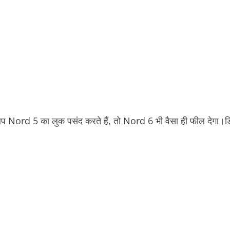
प Nord 5 का लुक पसंद करते हैं, तो Nord 6 भी वैसा ही फील देगा।
ड