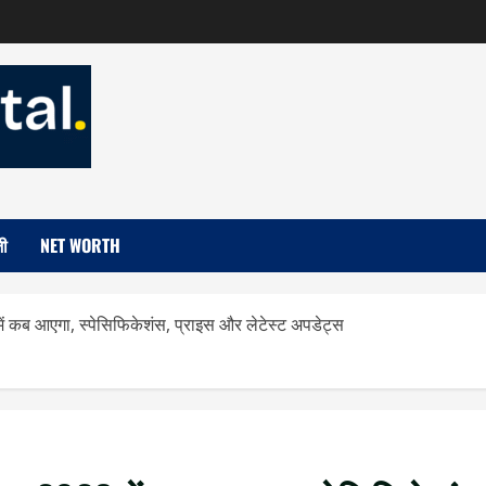
जी
NET WORTH
 कब आएगा, स्पेसिफिकेशंस, प्राइस और लेटेस्ट अपडेट्स