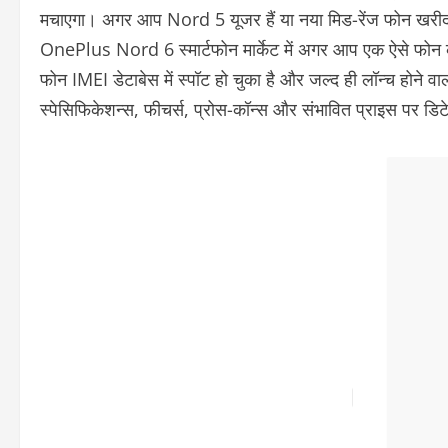
मचाएगा। अगर आप Nord 5 यूजर हैं या नया मिड-रेंज फोन खरीदने क
OnePlus Nord 6 स्मार्टफोन मार्केट में अगर आप एक ऐसे फोन की 
फोन IMEI डेटाबेस में स्पॉट हो चुका है और जल्द ही लॉन्च होने वा
स्पेसिफिकेशन्स, फीचर्स, प्रोस-कॉन्स और संभावित प्राइस पर डिट