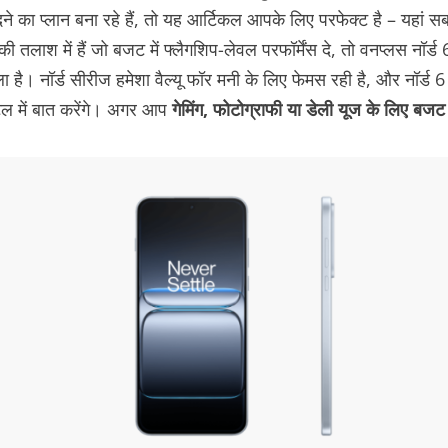
ा प्लान बना रहे हैं, तो यह आर्टिकल आपके लिए परफेक्ट है – यहां सब 
तलाश में हैं जो बजट में फ्लैगशिप-लेवल परफॉर्मेंस दे, तो वनप्लस नॉ
ला है। नॉर्ड सीरीज हमेशा वैल्यू फॉर मनी के लिए फेमस रही है, और नॉर्ड 
ेल में बात करेंगे। अगर आप
गेमिंग, फोटोग्राफी या डेली यूज के लिए बजट फ