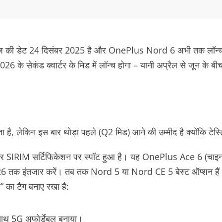
 आज की डेट 24 दिसंबर 2025 है और OnePlus Nord 6 अभी तक लॉन्
 के सेकंड क्वार्टर के मिड में लॉन्च होगा
– यानी अप्रैल से जून के बी
है, लेकिन इस बार थोड़ा पहले (Q2 मिड) आने की उम्मीद है क्योंकि टेस्ट
IRIM सर्टिफिकेशन पर स्पॉट हुआ है। यह OnePlus Ace 6 (चाइना वर्जन
026 तक इंतजार करें। तब तक Nord 5 या Nord CE 5 बेस्ट ऑप्शन हैं
” का टैग बनाए रखा है:
थ 5G अफोर्डेबल बनाया।