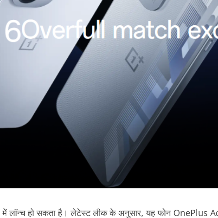
 लॉन्च हो सकता है। लेटेस्ट लीक के अनुसार, यह फोन OnePlus Ace 6 क