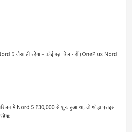
ord 5 जैसा ही रहेगा – कोई बड़ा चेंज नहीं।
OnePlus Nord
रिजन में Nord 5 ₹30,000 से शुरू हुआ था, तो थोड़ा प्राइस
ा
रहेगा: