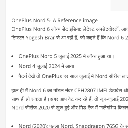
OnePlus Nord 5- A Reference image
OnePlus Nord 6 लॉन्च डेट इंडिया: लेटेस्ट अपडेट
दोस्तों,
टिप्स्टर Yogesh Brar से आ रही हैं, जो कहते हैं कि
Nord 6 2026
OnePlus Nord 5 जुलाई 2025 में लॉन्च हुआ था।
Nord 4 जुलाई 2024 में आया।
पैटर्न देखें तो OnePlus हर साल जुलाई में Nord सीरीज लाता 
हाल ही में Nord 6 का मॉडल नंबर CPH2807 IMEI डेटाबेस और S
साथ ही हो सकता है।
अगर आप वेट कर रहे हैं, तो जून-जुलाई 2
Nord सीरीज 2020 से शुरू हुई और मिड-रेंज में “फ्लैगशिप किलर
Nord (2020)
: पहला Nord, Snapdragon 765G के सा