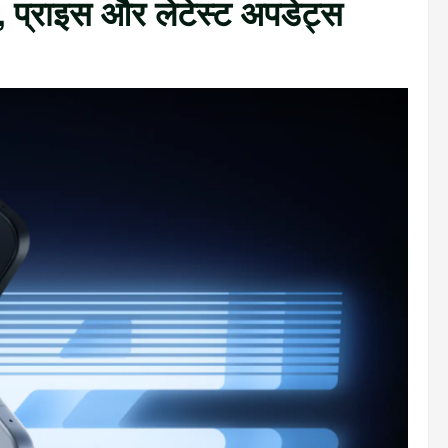
, प्राइस और लेटेस्ट अपडेट्स