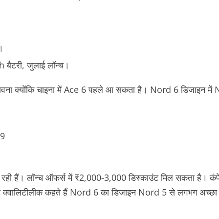
।
ैटरी, जुलाई लॉन्च।
ंभावना क्योंकि चाइना में Ace 6 पहले आ सकता है। Nord 6 डिजाइन में N
99
 हैं। लॉन्च ऑफर्स में ₹2,000-3,000 डिस्काउंट मिल सकता है। कंपे
 क्वालिटी
लीक कहते हैं Nord 6 का डिजाइन
Nord 5 से लगभग अच्छ