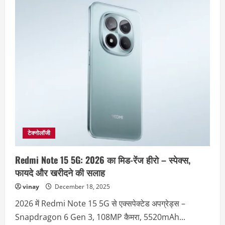
टेक्नोलॉजी
Redmi Note 15 5G: 2026 का मिड-रेंज हीरो – स्पेक्स,
फायदे और खरीदने की सलाह
vinay
December 18, 2025
2026 में Redmi Note 15 5G से एक्सपेक्टेड अपग्रेड्स –
Snapdragon 6 Gen 3, 108MP कैमरा, 5520mAh...