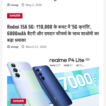
vinay
May 2, 2026
टेक्नोलॉजी
Redmi 15A 5G: ₹10,000 के बजट में ‘5G क्रांति’,
6000mAh बैटरी और दमदार फीचर्स के साथ शाओमी का
बड़ा धमाका
vinay
March 21, 2026
टेक्नोलॉजी