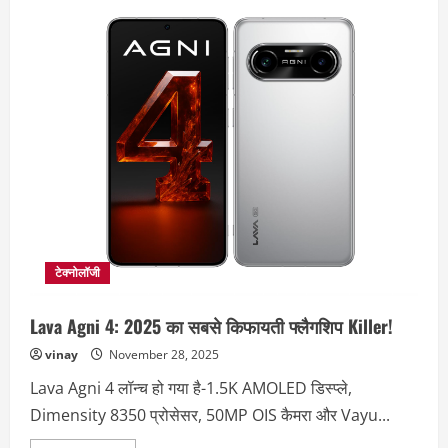
टेक्नोलॉजी
Lava Agni 4: 2025 का सबसे किफायती फ्लैगशिप Killer!
vinay
November 28, 2025
Lava Agni 4 लॉन्च हो गया है-1.5K AMOLED डिस्प्ले,
Dimensity 8350 प्रोसेसर, 50MP OIS कैमरा और Vayu...