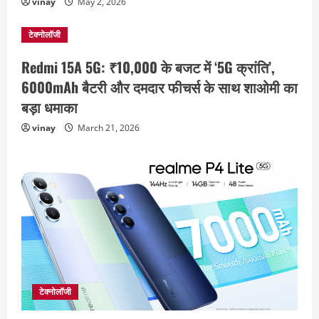
vinay
May 2, 2026
टेक्नोलॉजी
Redmi 15A 5G: ₹10,000 के बजट में ‘5G क्रांति’,
6000mAh बैटरी और दमदार फीचर्स के साथ शाओमी का
बड़ा धमाका
vinay
March 21, 2026
टेक्नोलॉजी