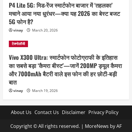
P4 Lite 5G: मिड-रेंज स्मार्टफोन बाजार में ‘तहलका’
मचाने आया नया धुरंधर—क्या यह 2026 का बेस्ट बजट
5G फोन है?
vinay
March 20, 2026
टेक्नोलॉजी
Vivo X300 Ultra: स्मार्टफोन फोटोग्राफी के इतिहास
का सबसे बड़ा ‘कैमरा बीस्ट’—जानें 200MP ड्यूल कैमरा
और 7000mAh बैटरी वाले इस फोन की हर छोटी-बड़ी
बात
vinay
March 19, 2026
About Us
Contact Us
Disclaimer
Privacy Policy
Copyright © All rights reserved.
|
MoreNews
by AF