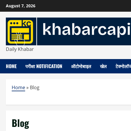
Skip
August 7, 2026
to
content
Daily Khabar
HOME
परीक्षा NOTIFICATION
ऑटोमोबाइल
खेल
टेक्नोलॉ
Home
»
Blog
Blog