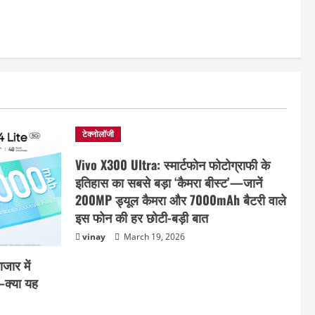
टेक्नोलॉजी
Vivo X300 Ultra: स्मार्टफोन फोटोग्राफी के
इतिहास का सबसे बड़ा ‘कैमरा बीस्ट’—जानें
200MP ड्यूल कैमरा और 7000mAh बैटरी वाले
इस फोन की हर छोटी-बड़ी बात
vinay
March 19, 2026
जार में
—क्या यह